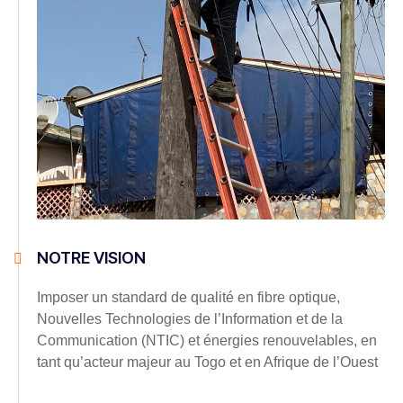
NOTRE VISION
Imposer un standard de qualité en fibre optique,
Nouvelles Technologies de l’Information et de la
Communication (NTIC) et énergies renouvelables, en
tant qu’acteur majeur au Togo et en Afrique de l’Ouest