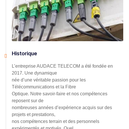
Historique
L’entreprise AUDACE TELECOM a été fondée en
2017. Une dynamique
née d’une véritable passion pour les
Télécommunications et la Fibre
Optique. Notre savoir-faire et nos compétences
reposent sur de
nombreuses années d’expérience acquis sur des
projets et prestations,
nos compétences terrain et des personnels
expérimentés et motivés. Quel