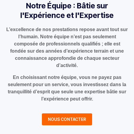
Notre Équipe : Bâtie sur
l'Expérience et l'Expertise
L’excellence de nos prestations repose avant tout sur
l’humain. Notre équipe n’est pas seulement
composée de professionnels qualifiés ; elle est
fondée sur des années d’expérience terrain et une
connaissance approfondie de chaque secteur
d’activité.
En choisissant notre équipe, vous ne payez pas
seulement pour un service, vous investissez dans la
tranquillité d’esprit que seule une expertise bâtie sur
l’expérience peut offrir.
NOUS CONTACTER