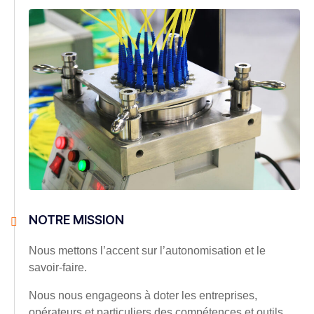
NOTRE MISSION
Nous mettons l’accent sur l’autonomisation et le
savoir-faire.
Nous nous engageons à doter les entreprises,
opérateurs et particuliers des compétences et outils