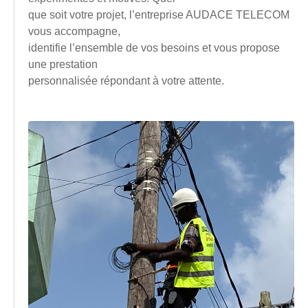
que soit votre projet, l’entreprise AUDACE TELECOM
vous accompagne,
identifie l’ensemble de vos besoins et vous propose
une prestation
personnalisée répondant à votre attente.