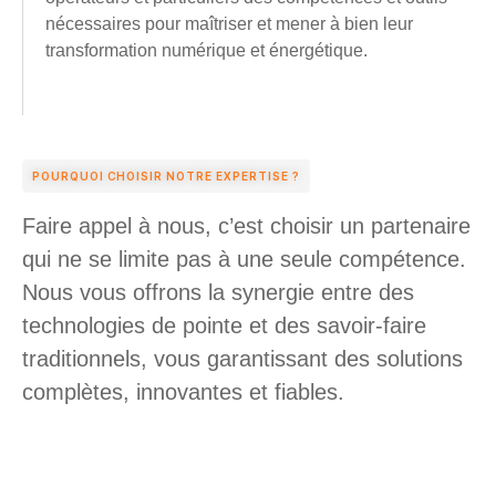
nécessaires pour maîtriser et mener à bien leur
transformation numérique et énergétique.
POURQUOI CHOISIR NOTRE EXPERTISE ?
Faire appel à nous, c’est choisir un partenaire
qui ne se limite pas à une seule compétence.
Nous vous offrons la synergie entre des
technologies de pointe et des savoir-faire
traditionnels, vous garantissant des solutions
complètes, innovantes et fiables.