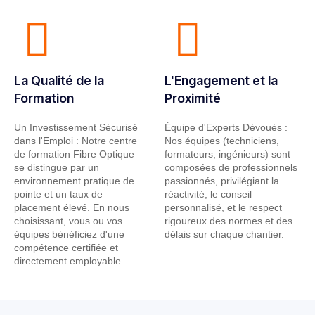
La Qualité de la
L'Engagement et la
Formation
Proximité
Un Investissement Sécurisé
Équipe d'Experts Dévoués :
dans l'Emploi : Notre centre
Nos équipes (techniciens,
de formation Fibre Optique
formateurs, ingénieurs) sont
se distingue par un
composées de professionnels
environnement pratique de
passionnés, privilégiant la
pointe et un taux de
réactivité, le conseil
placement élevé. En nous
personnalisé, et le respect
choisissant, vous ou vos
rigoureux des normes et des
équipes bénéficiez d'une
délais sur chaque chantier.
compétence certifiée et
directement employable.