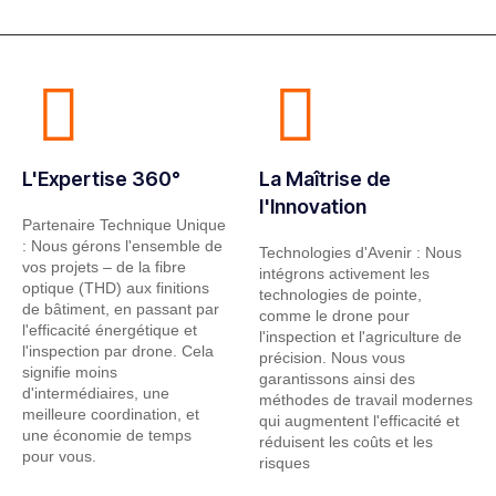
L'Expertise 360°
La Maîtrise de
l'Innovation
Partenaire Technique Unique
: Nous gérons l'ensemble de
Technologies d'Avenir : Nous
vos projets – de la fibre
intégrons activement les
optique (THD) aux finitions
technologies de pointe,
de bâtiment, en passant par
comme le drone pour
l'efficacité énergétique et
l'inspection et l'agriculture de
l'inspection par drone. Cela
précision. Nous vous
signifie moins
garantissons ainsi des
d'intermédiaires, une
méthodes de travail modernes
meilleure coordination, et
qui augmentent l'efficacité et
une économie de temps
réduisent les coûts et les
pour vous.
risques