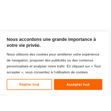
Nous accordons une grande importance à
votre vie privée.
Nous utilisons des cookies pour améliorer votre expérience
de navigation, proposer des publicités ou des contenus
personnalisés et analyser notre trafic. En cliquant sur « Tout
accepter », vous consentez à l’utilisation de cookies.
Rejeter tout
Accepter tout