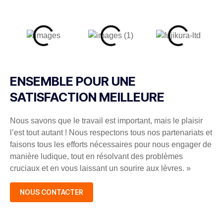
ENSEMBLE POUR UNE
SATISFACTION MEILLEURE
Nous savons que le travail est important, mais le plaisir
l’est tout autant ! Nous respectons tous nos partenariats et
faisons tous les efforts nécessaires pour nous engager de
manière ludique, tout en résolvant des problèmes
cruciaux et en vous laissant un sourire aux lèvres. »
NOUS CONTACTER